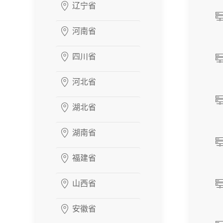
辽宁省
河南省
四川省
河北省
湖北省
湖南省
福建省
山西省
安徽省