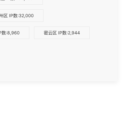
州区
IP数:32,000
P数:8,960
密云区
IP数:2,944