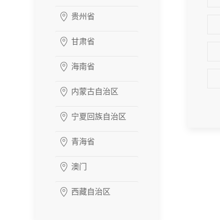
贵州省
甘肃省
海南省
内蒙古自治区
宁夏回族自治区
青海省
澳门
西藏自治区