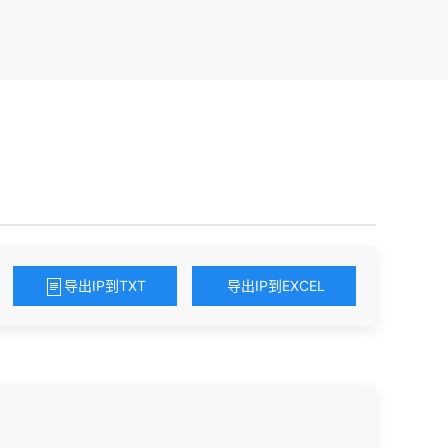
导出IP到TXT
导出IP到EXCEL