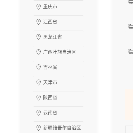
重庆市
江西省
黑龙江省
广西壮族自治区
吉林省
天津市
陕西省
云南省
新疆维吾尔自治区