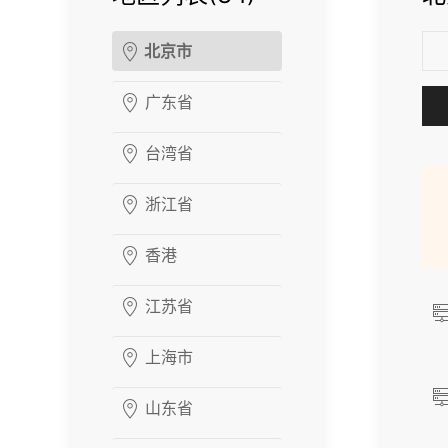
北京市
广东省
台湾省
浙江省
香港
江苏省
上海市
山东省