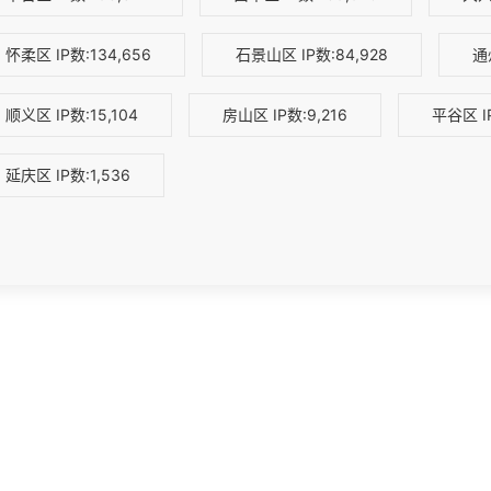
怀柔区
IP数:134,656
石景山区
IP数:84,928
通
顺义区
IP数:15,104
房山区
IP数:9,216
平谷区
I
延庆区
IP数:1,536