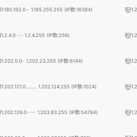
1.185.192.0··· 1.185.255.255 (IP数:16384)
1.
1.2.4.0∙∙∙∙∙∙ 1.2.4.255 (IP数:256)
1.
1.202.0.0∙∙ 1.202.23.255 (IP数:6144)
1.
1.202.121.0․․․․․․․․․ 1.202.124.255 (IP数:1024)
1.
1.202.126.0⋅⋅⋅⋅⋅⋅ 1.203.83.255 (IP数:54784)
1.