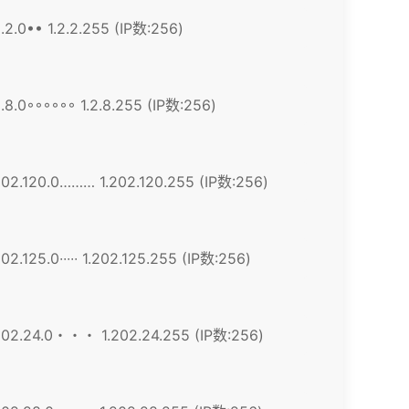
2.2.0•• 1.2.2.255 (IP数:256)
2.8.0◦◦◦◦◦◦ 1.2.8.255 (IP数:256)
202.120.0……… 1.202.120.255 (IP数:256)
202.125.0∙∙∙∙∙ 1.202.125.255 (IP数:256)
202.24.0・・・ 1.202.24.255 (IP数:256)