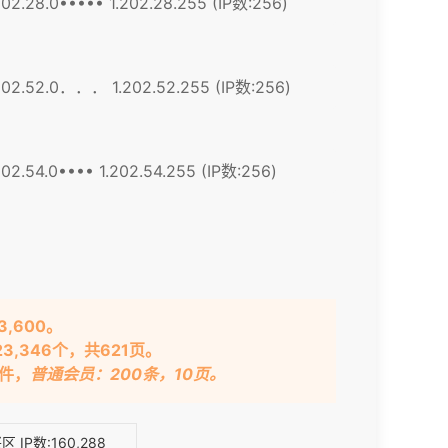
202.28.0••••• 1.202.28.255 (IP数:256)
202.52.0．．． 1.202.52.255 (IP数:256)
202.54.0•••• 1.202.54.255 (IP数:256)
3,600。
23,346个，共621页。
文件
，
普通会员：200条，10页。
兴区
IP数:160,288