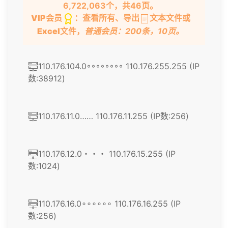
6,722,063个，共46页。
VIP会员
：查看所有、导出
文本文件或
Excel文件
，
普通会员：200条，10页。
110.176.104.0◦◦◦◦◦◦◦◦ 110.176.255.255 (IP
数:38912)
110.176.11.0…… 110.176.11.255 (IP数:256)
110.176.12.0・・・ 110.176.15.255 (IP
数:1024)
110.176.16.0∘∘∘∘∘∘ 110.176.16.255 (IP
数:256)