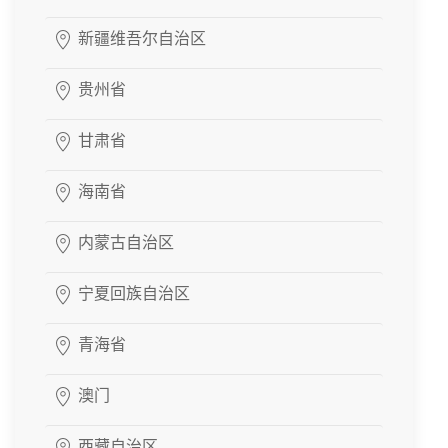
新疆维吾尔自治区
贵州省
甘肃省
海南省
内蒙古自治区
宁夏回族自治区
青海省
澳门
西藏自治区