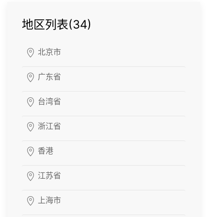
地区列表(34)
北京市
广东省
台湾省
浙江省
香港
江苏省
上海市