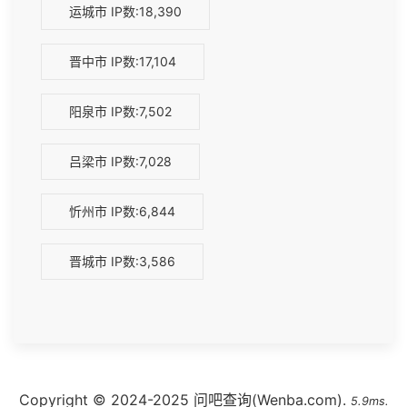
运城市
IP数:18,390
晋中市
IP数:17,104
阳泉市
IP数:7,502
吕梁市
IP数:7,028
忻州市
IP数:6,844
晋城市
IP数:3,586
Copyright © 2024-2025 问吧查询(Wenba.com).
5.9ms.