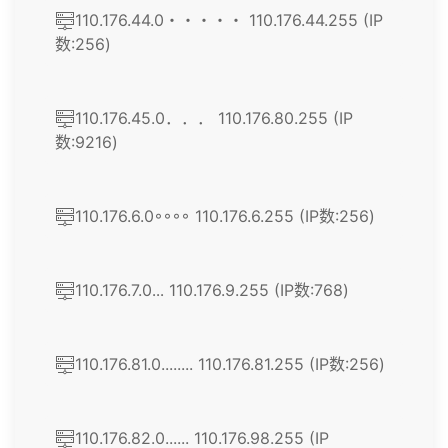
110.176.44.0・・・・・ 110.176.44.255 (IP
数:256)
110.176.45.0．．． 110.176.80.255 (IP
数:9216)
110.176.6.0◦◦◦◦ 110.176.6.255 (IP数:256)
110.176.7.0․․․ 110.176.9.255 (IP数:768)
110.176.81.0........ 110.176.81.255 (IP数:256)
110.176.82.0...... 110.176.98.255 (IP