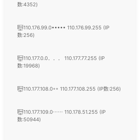
数:4352)
110.176.99.0••••• 110.176.99.255 (IP
数:256)
110.177.0.0．．． 110.177.77.255 (IP
数:19968)
110.177.108.0◦◦ 110.177.108.255 (IP数:256)
110.177.109.0⋯⋯ 110.178.51.255 (IP
数:50944)