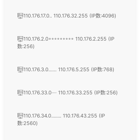
110.176.17.0․․ 110.176.32.255 (IP数:4096)
110.176.2.0◦◦◦◦◦◦◦◦◦ 110.176.2.255 (IP
数:256)
110.176.3.0…… 110.176.5.255 (IP数:768)
110.176.33.0∙∙∙∙ 110.176.33.255 (IP数:256)
110.176.34.0․․․․․․․․ 110.176.43.255 (IP
数:2560)