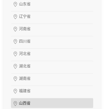
山东省
辽宁省
河南省
四川省
河北省
湖北省
湖南省
福建省
山西省