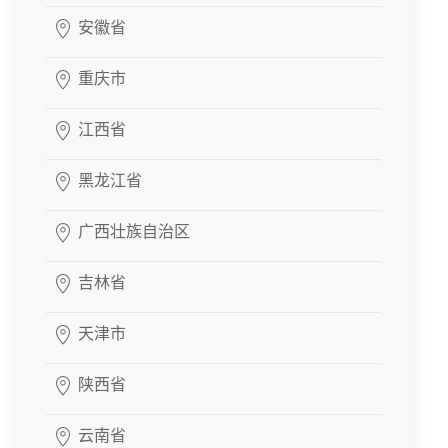
安徽省
重庆市
江西省
黑龙江省
广西壮族自治区
吉林省
天津市
陕西省
云南省